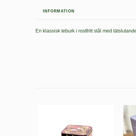
INFORMATION
En klassisk teburk i rostfritt stål med tätsluta