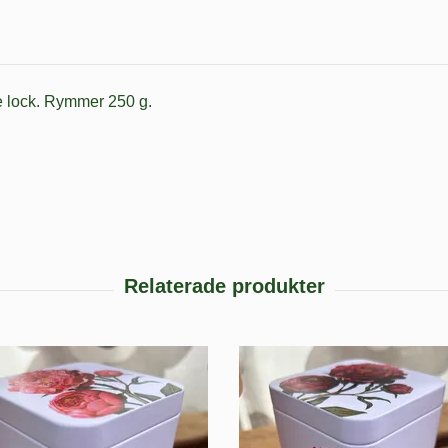
nde lock. Rymmer 250 g.