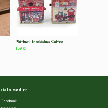
Plåtburk Markishus Coffee
159 kr
ciala medier
Facebook