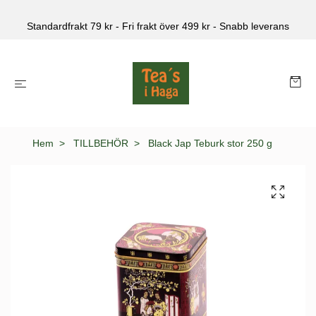
Standardfrakt 79 kr - Fri frakt över 499 kr - Snabb leverans
Hem
TILLBEHÖR
Black Jap Teburk stor 250 g