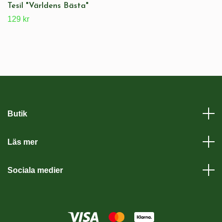
Tesil "Världens Bästa"
129 kr
Butik
Läs mer
Sociala medier