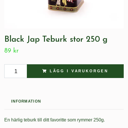
Black Jap Teburk stor 250 g
89 kr
LÄGG I VARUKORGEN
INFORMATION
En härlig teburk till ditt favoritte som rymmer 250g.