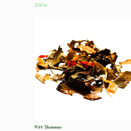
109 kr
Vitt Skimmer