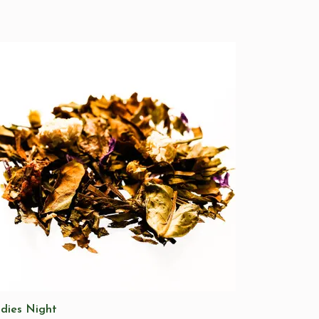
dies Night