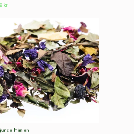
9 kr
Sjunde Himlen