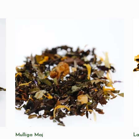
Mulliga Maj
La