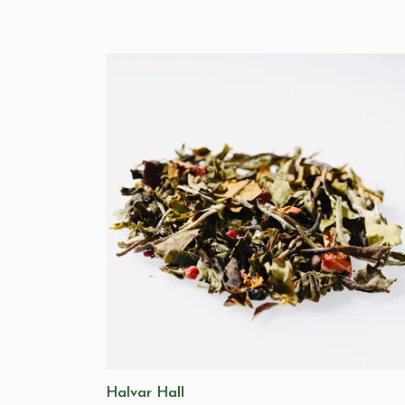
Halvar Hall