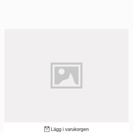
Lägg i varukorgen