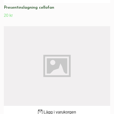
Presentinslagning cellofan
20 kr
Lägg i varukorgen