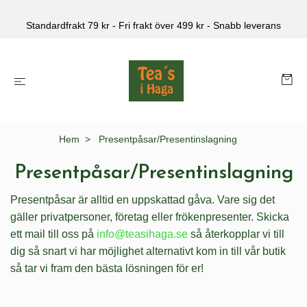
Standardfrakt 79 kr - Fri frakt över 499 kr - Snabb leverans
Hem
Presentpåsar/Presentinslagning
Presentpåsar/Presentinslagning
Presentpåsar är alltid en uppskattad gåva. Vare sig det
gäller privatpersoner, företag eller frökenpresenter. Skicka
ett mail till oss på
info@teasihaga.se
så återkopplar vi till
dig så snart vi har möjlighet alternativt kom in till vår butik
så tar vi fram den bästa lösningen för er!