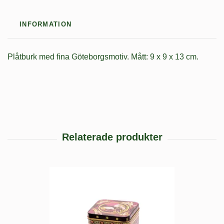
INFORMATION
Plåtburk med fina Göteborgsmotiv. Mått: 9 x 9 x 13 cm.