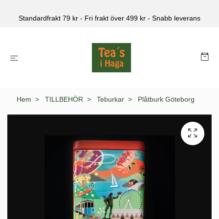
Standardfrakt 79 kr - Fri frakt över 499 kr - Snabb leverans
Hem
TILLBEHÖR
Teburkar
Plåtburk Göteborg