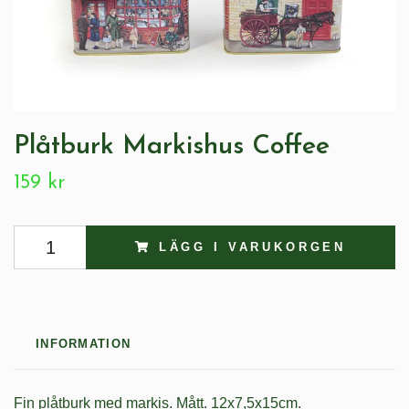
Plåtburk Markishus Coffee
159 kr
LÄGG I VARUKORGEN
INFORMATION
Fin plåtburk med markis. Mått. 12x7,5x15cm.