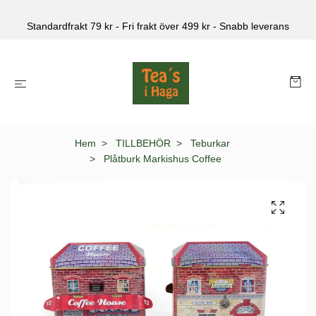
Standardfrakt 79 kr - Fri frakt över 499 kr - Snabb leverans
Hem
TILLBEHÖR
Teburkar
Plåtburk Markishus Coffee