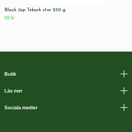
Black Jap Teburk stor 250 g
89 kr
Butik
Läs mer
Sociala medier