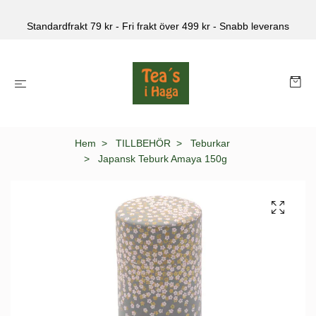
Standardfrakt 79 kr - Fri frakt över 499 kr - Snabb leverans
Hem
TILLBEHÖR
Teburkar
Japansk Teburk Amaya 150g