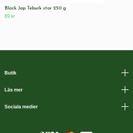
Black Jap Teburk stor 250 g
89 kr
Butik
Läs mer
Sociala medier