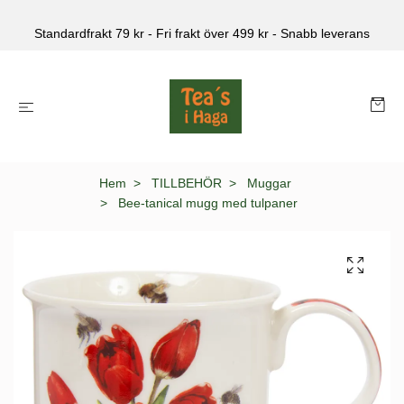
Standardfrakt 79 kr - Fri frakt över 499 kr - Snabb leverans
Hem
TILLBEHÖR
Muggar
Bee-tanical mugg med tulpaner