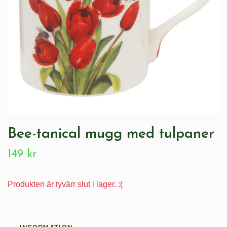
Bee-tanical mugg med tulpaner
149 kr
Produkten är tyvärr slut i lager. :(