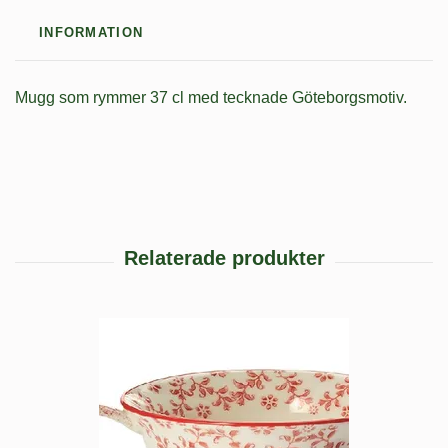
INFORMATION
Mugg som rymmer 37 cl med tecknade Göteborgsmotiv.