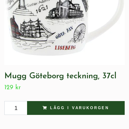
Mugg Göteborg teckning, 37cl
129 kr
LÄGG I VARUKORGEN