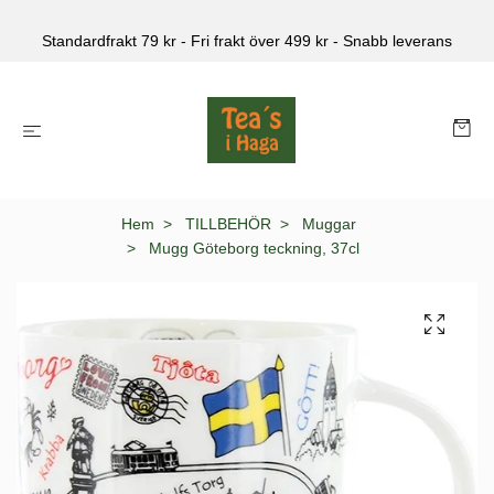
Standardfrakt 79 kr - Fri frakt över 499 kr - Snabb leverans
Hem
TILLBEHÖR
Muggar
Mugg Göteborg teckning, 37cl