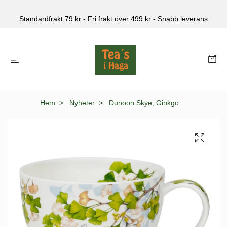
Standardfrakt 79 kr - Fri frakt över 499 kr - Snabb leverans
Hem
Nyheter
Dunoon Skye, Ginkgo