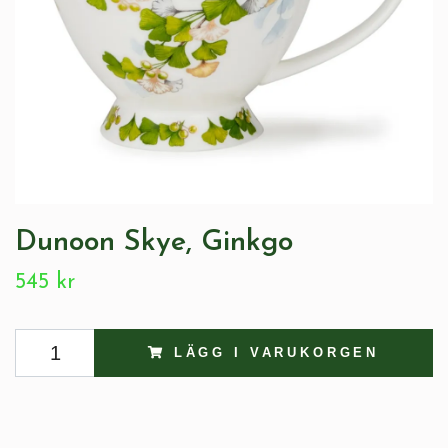
Dunoon Skye, Ginkgo
545 kr
LÄGG I VARUKORGEN