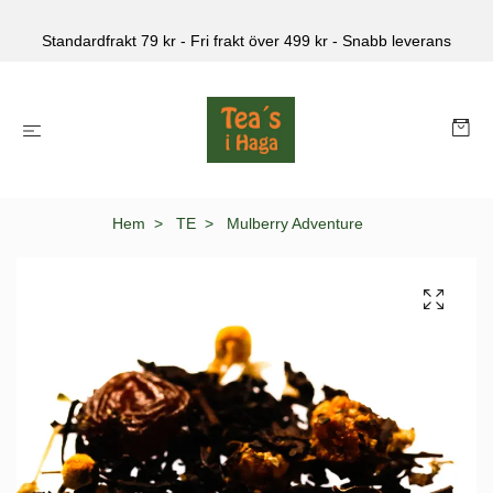
Standardfrakt 79 kr - Fri frakt över 499 kr - Snabb leverans
Hem
TE
Mulberry Adventure