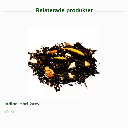
Indian Earl Grey
75 kr