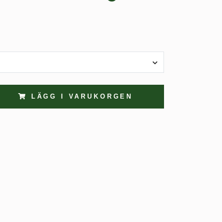
LÄGG I VARUKORGEN