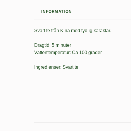
INFORMATION
Svart te från Kina med tydlig karaktär.
Dragtid: 5 minuter
Vattentemperatur: Ca 100 grader
Ingredienser: Svart te.