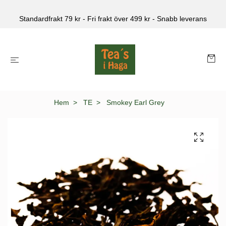
Standardfrakt 79 kr - Fri frakt över 499 kr - Snabb leverans
Hem
TE
Smokey Earl Grey