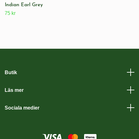
Indian Earl Grey
75 kr
Butik
Läs mer
Sociala medier