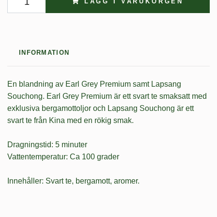
LÄGG I VARUKORGEN
INFORMATION
En blandning av Earl Grey Premium samt Lapsang
Souchong. Earl Grey Premium är ett svart te smaksatt med
exklusiva bergamottoljor och Lapsang Souchong är ett
svart te från Kina med en rökig smak.
Dragningstid: 5 minuter
Vattentemperatur: Ca 100 grader
Innehåller: Svart te, bergamott, aromer.