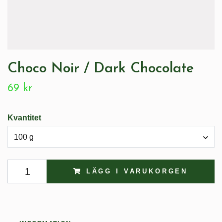
Choco Noir / Dark Chocolate
69 kr
Kvantitet
100 g
LÄGG I VARUKORGEN