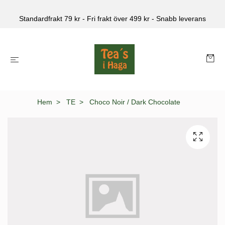
Standardfrakt 79 kr - Fri frakt över 499 kr - Snabb leverans
Hem
TE
Choco Noir / Dark Chocolate