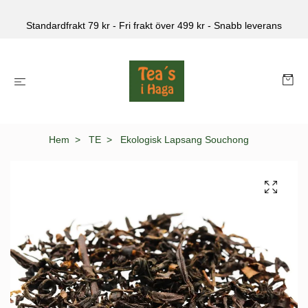
Standardfrakt 79 kr - Fri frakt över 499 kr - Snabb leverans
Hem
TE
Ekologisk Lapsang Souchong