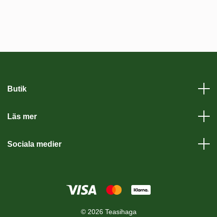
Butik
Läs mer
Sociala medier
© 2026 Teasihaga