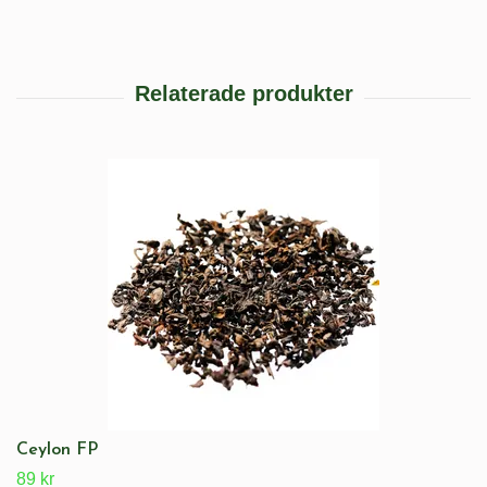
Ceylon FP
89 kr