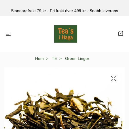
Standardfrakt 79 kr - Fri frakt över 499 kr - Snabb leverans
Hem
TE
Green Linger