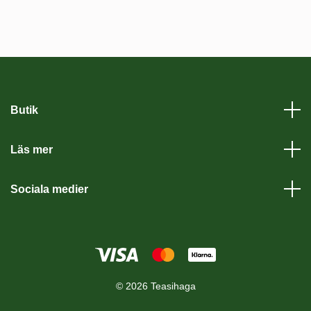
Butik
Läs mer
Sociala medier
© 2026 Teasihaga