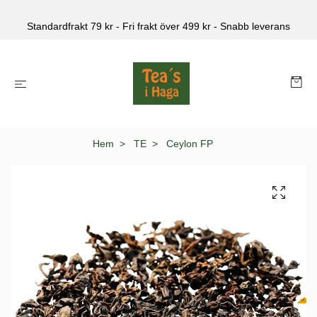
Standardfrakt 79 kr - Fri frakt över 499 kr - Snabb leverans
Hem
TE
Ceylon FP