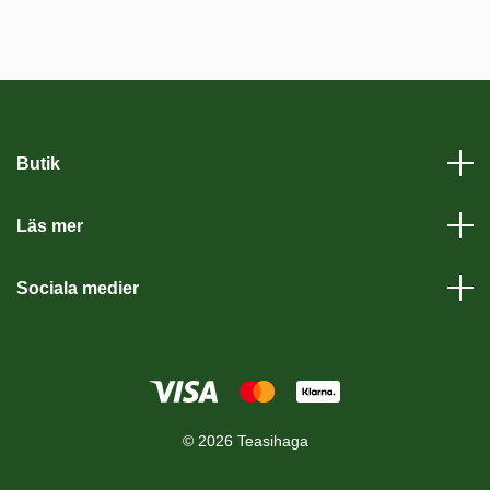
Butik
Läs mer
Sociala medier
© 2026 Teasihaga