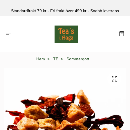
Standardfrakt 79 kr - Fri frakt över 499 kr - Snabb leverans
Hem
TE
Sommargott