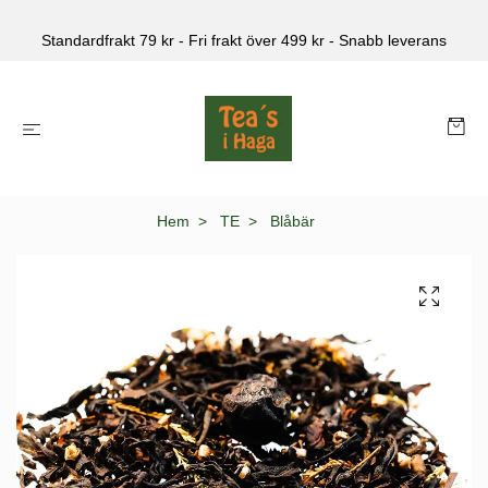
Standardfrakt 79 kr - Fri frakt över 499 kr - Snabb leverans
Hem
TE
Blåbär