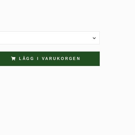
LÄGG I VARUKORGEN