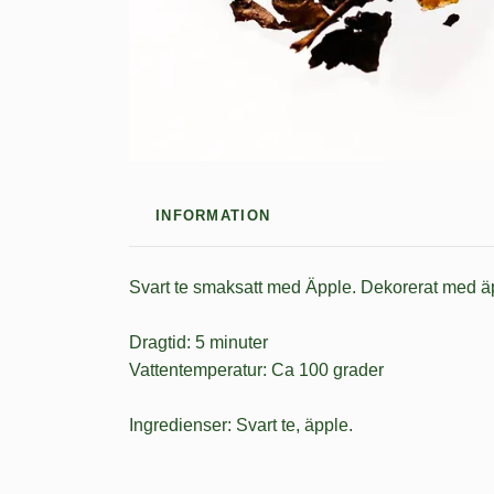
INFORMATION
Svart te smaksatt med Äpple. Dekorerat med äp
Dragtid: 5 minuter
Vattentemperatur: Ca 100 grader
Ingredienser: Svart te, äpple.