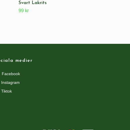
Svart Lakrits
99 kr
ciala medier
Facebook
Instagram
Tiktok