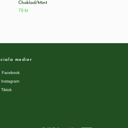
Choklad/Mint
79 kr
ciala medier
Facebook
Instagram
Tiktok