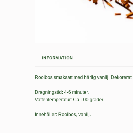
INFORMATION
Rooibos smaksatt med härlig vanilj. Dekorerat m
Dragningstid: 4-6 minuter.
Vattentemperatur: Ca 100 grader.
Innehåller: Rooibos, vanilj.