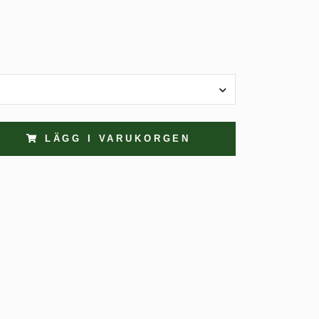
LÄGG I VARUKORGEN