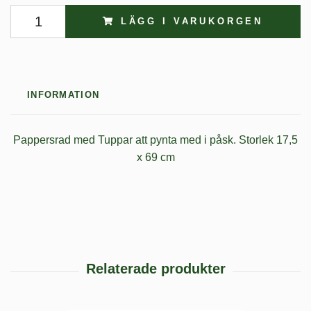
LÄGG I VARUKORGEN
INFORMATION
Pappersrad med Tuppar att pynta med i påsk. Storlek 17,5
x 69 cm