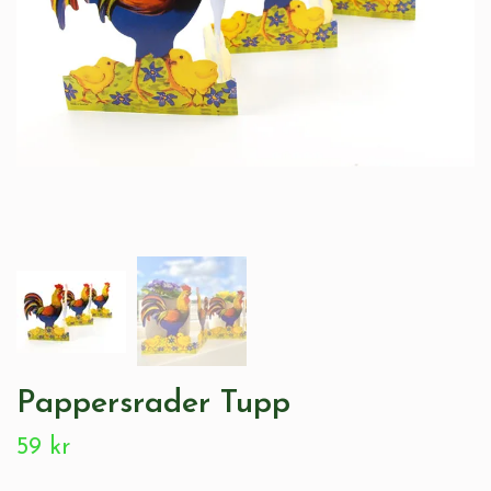
Pappersrader Tupp
59 kr