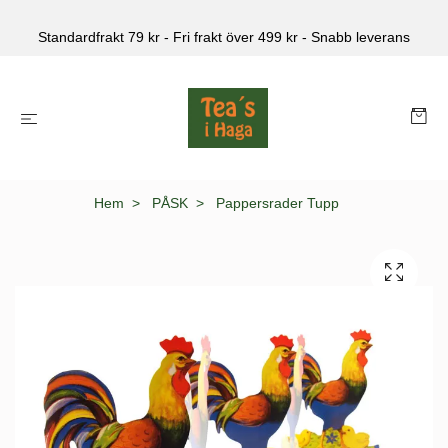
Standardfrakt 79 kr - Fri frakt över 499 kr - Snabb leverans
Hem
PÅSK
Pappersrader Tupp