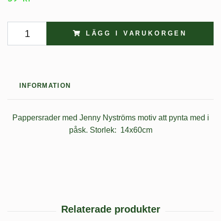
LÄGG I VARUKORGEN
INFORMATION
Pappersrader med Jenny Nyströms motiv att pynta med i
påsk. Storlek: 14x60cm