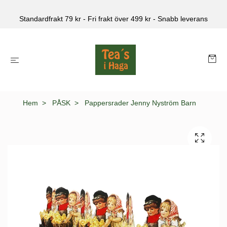
Standardfrakt 79 kr - Fri frakt över 499 kr - Snabb leverans
Hem
PÅSK
Pappersrader Jenny Nyström Barn