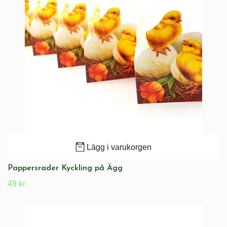
Lägg i varukorgen
Pappersrader Kyckling på Ägg
49 kr