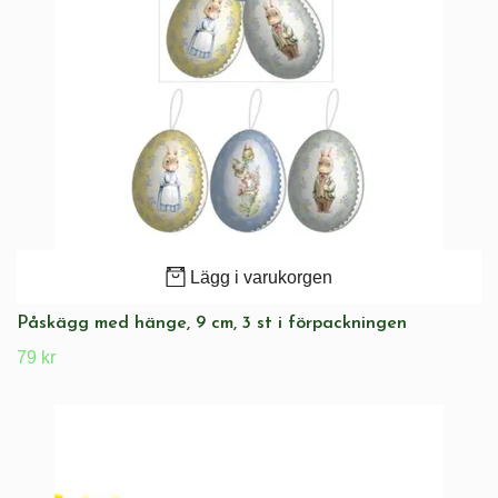
Lägg i varukorgen
Påskägg med hänge, 9 cm, 3 st i förpackningen
79 kr