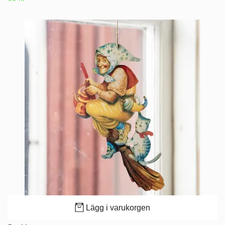
Lägg i varukorgen