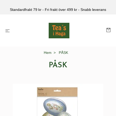
Standardfrakt 79 kr - Fri frakt över 499 kr - Snabb leverans
Hem
PÅSK
PÅSK