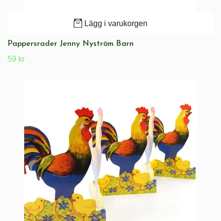
Lägg i varukorgen
Pappersrader Jenny Nyström Barn
59 kr