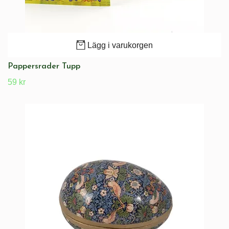
Lägg i varukorgen
Pappersrader Tupp
59 kr