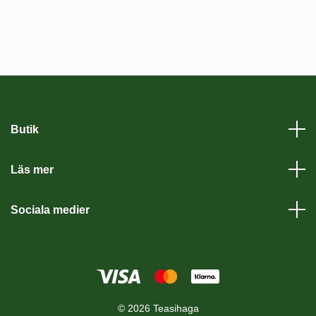
Butik
Läs mer
Sociala medier
© 2026 Teasihaga