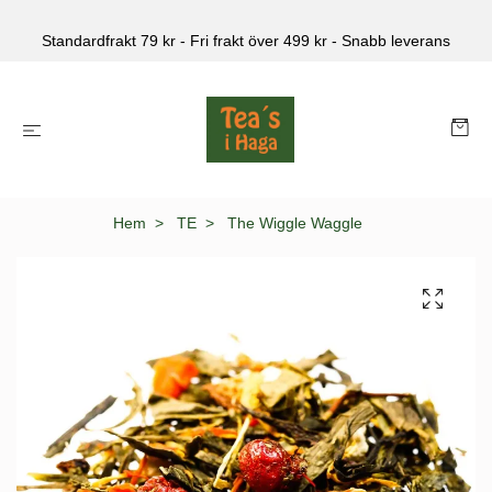
Standardfrakt 79 kr - Fri frakt över 499 kr - Snabb leverans
Hem
TE
The Wiggle Waggle