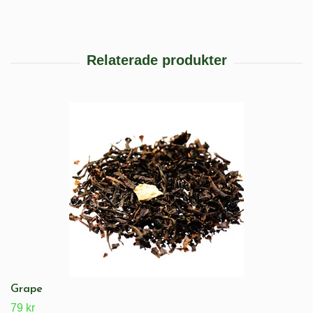
Grape
79 kr