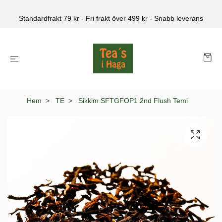
Standardfrakt 79 kr - Fri frakt över 499 kr - Snabb leverans
Hem
TE
Sikkim SFTGFOP1 2nd Flush Temi