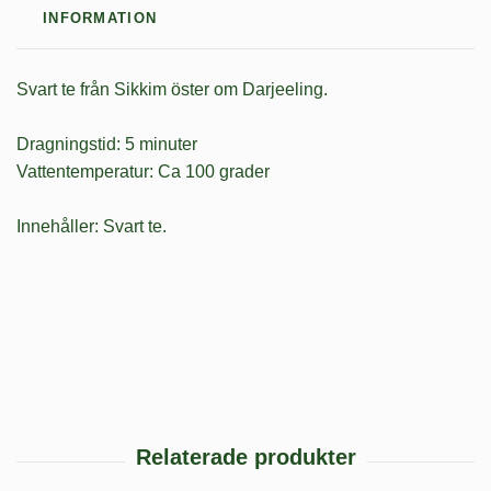
INFORMATION
Svart te från Sikkim öster om Darjeeling.
Dragningstid: 5 minuter
Vattentemperatur: Ca 100 grader
Innehåller: Svart te.