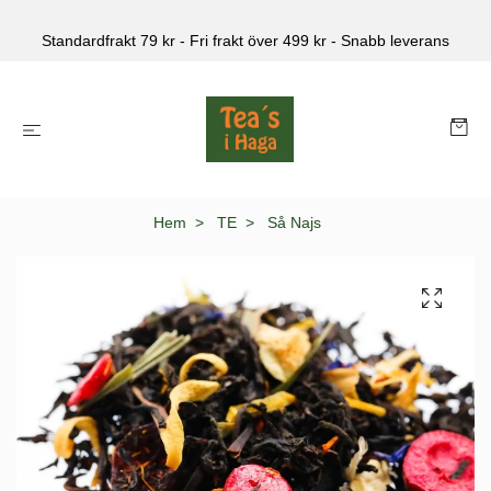
Standardfrakt 79 kr - Fri frakt över 499 kr - Snabb leverans
Hem
TE
Så Najs