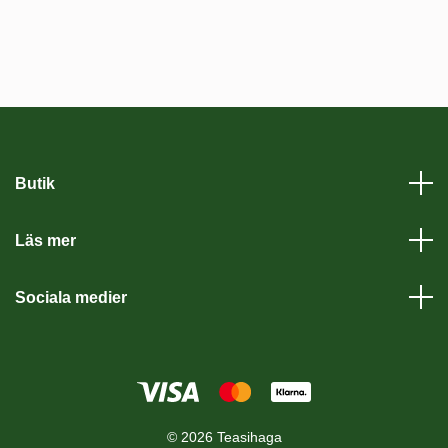
Butik
Läs mer
Sociala medier
© 2026 Teasihaga