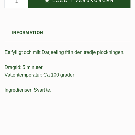
LÄGG I VARUKORGEN
INFORMATION
Ett fylligt och milt Darjeeling från den tredje plockningen.
Dragtid: 5 minuter
Vattentemperatur: Ca 100 grader
Ingredienser: Svart te.