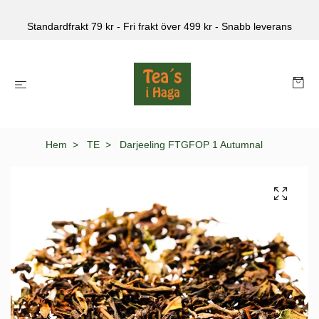
Standardfrakt 79 kr - Fri frakt över 499 kr - Snabb leverans
Hem
TE
Darjeeling FTGFOP 1 Autumnal