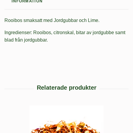
INFORMATION
Rooibos smaksatt med Jordgubbar och Lime.
Ingredienser: Rooibos, citronskal, bitar av jordgubbe samt
blad från jordgubbar.