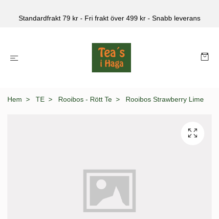
Standardfrakt 79 kr - Fri frakt över 499 kr - Snabb leverans
Hem
TE
Rooibos - Rött Te
Rooibos Strawberry Lime