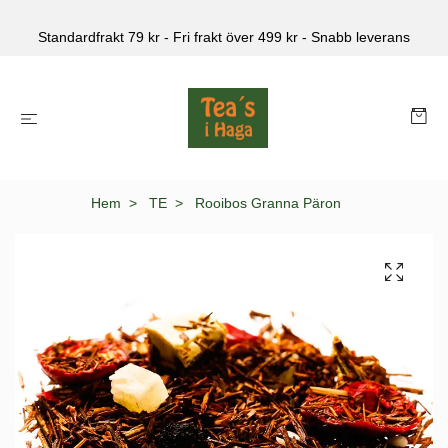
Standardfrakt 79 kr - Fri frakt över 499 kr - Snabb leverans
Hem
TE
Rooibos Granna Päron