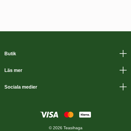
Butik
Läs mer
Sociala medier
© 2026 Teasihaga