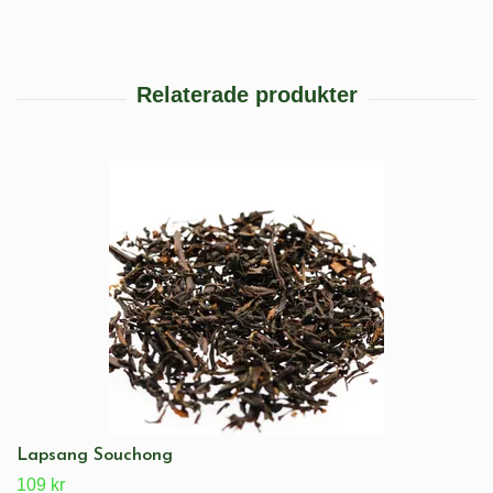
Lapsang Souchong
109 kr