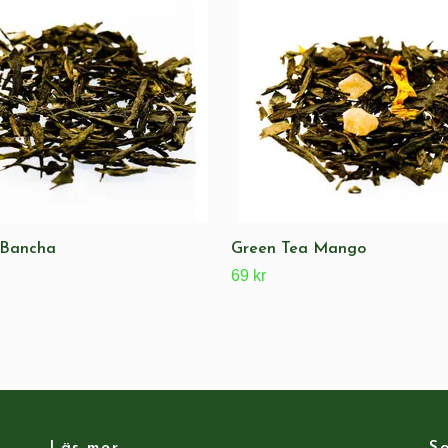
 Bancha
Green Tea Mango
69 kr