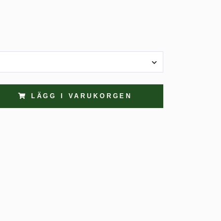
LÄGG I VARUKORGEN