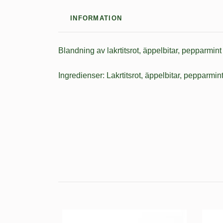
INFORMATION
Blandning av lakrtitsrot, äppelbitar, pepparmint
Ingredienser: Lakrtitsrot, äppelbitar, pepparmint