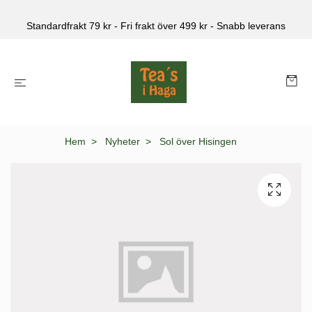
Standardfrakt 79 kr - Fri frakt över 499 kr - Snabb leverans
Hem
Nyheter
Sol över Hisingen