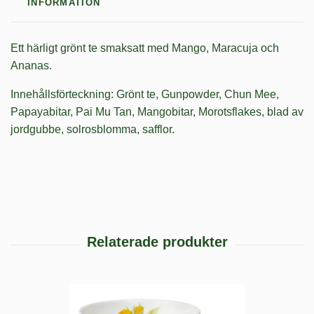
INFORMATION
Ett härligt grönt te smaksatt med Mango, Maracuja och
Ananas.
Innehållsförteckning: Grönt te, Gunpowder, Chun Mee,
Papayabitar, Pai Mu Tan, Mangobitar, Morotsflakes, blad av
jordgubbe, solrosblomma, safflor.