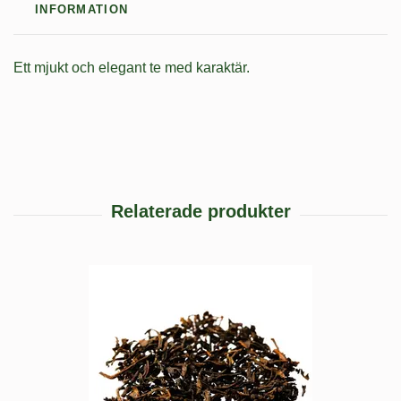
INFORMATION
Ett mjukt och elegant te med karaktär.