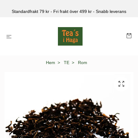
Standardfrakt 79 kr - Fri frakt över 499 kr - Snabb leverans
Hem
TE
Rom