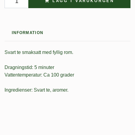
LÄGG I VARUKORGEN
INFORMATION
Svart te smaksatt med fyllig rom.
Dragningstid: 5 minuter
Vattentemperatur: Ca 100 grader
Ingredienser: Svart te, aromer.