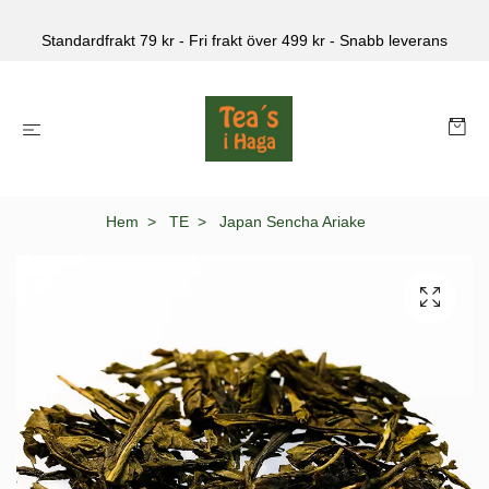
Standardfrakt 79 kr - Fri frakt över 499 kr - Snabb leverans
Hem
TE
Japan Sencha Ariake