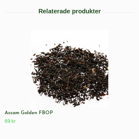
Assam Golden FBOP
69 kr