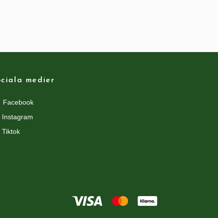
ciala medier
Facebook
Instagram
Tiktok