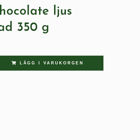
hocolate ljus
ad 350 g
LÄGG I VARUKORGEN