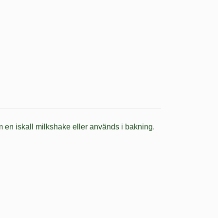
 en iskall milkshake eller används i bakning.