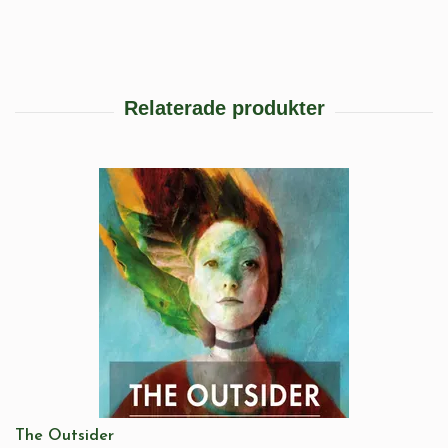
The Outsider