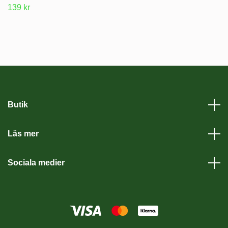
139 kr
Butik
Läs mer
Sociala medier