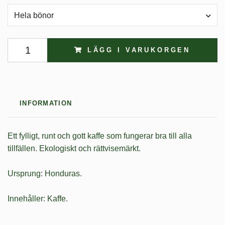
Hela bönor
LÄGG I VARUKORGEN
INFORMATION
Ett fylligt, runt och gott kaffe som fungerar bra till alla
tillfällen. Ekologiskt och rättvisemärkt.
Ursprung: Honduras.
Innehåller: Kaffe.