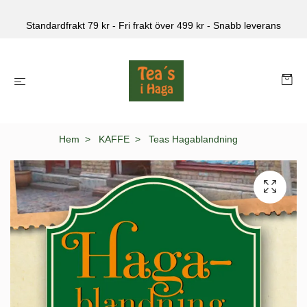
Standardfrakt 79 kr - Fri frakt över 499 kr - Snabb leverans
Hem
KAFFE
Teas Hagablandning