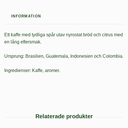
INFORMATION
Ett kaffe med tydliga spår utav nyrostat bröd och citrus med
en lång eftersmak.
Ursprung: Brasilien, Guatemala, Indonesien och Colombia.
Ingredienser: Kaffe, aromer.