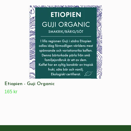
Etiopien - Guji Organic
165 kr