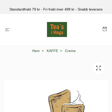
Standardfrakt 79 kr - Fri frakt över 499 kr - Snabb leverans
Hem
KAFFE
Creme